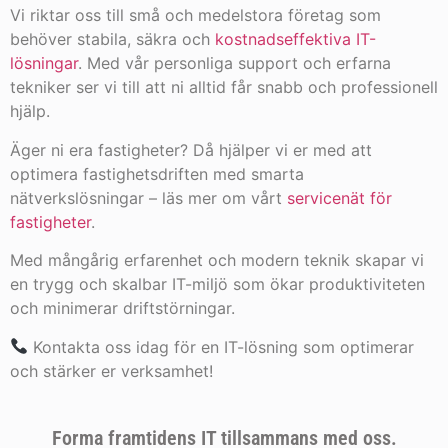
Vi riktar oss till små och medelstora företag som
behöver stabila, säkra och
kostnadseffektiva IT-
lösningar
. Med vår personliga support och erfarna
tekniker ser vi till att ni alltid får snabb och professionell
hjälp.
Äger ni era fastigheter? Då hjälper vi er med att
optimera fastighetsdriften med smarta
nätverkslösningar – läs mer om vårt
servicenät för
fastigheter
.
Med mångårig erfarenhet och modern teknik skapar vi
en trygg och skalbar IT-miljö som ökar produktiviteten
och minimerar driftstörningar.
Kontakta oss idag för en IT-lösning som optimerar
och stärker er verksamhet!
Forma framtidens IT
tillsammans med oss
.