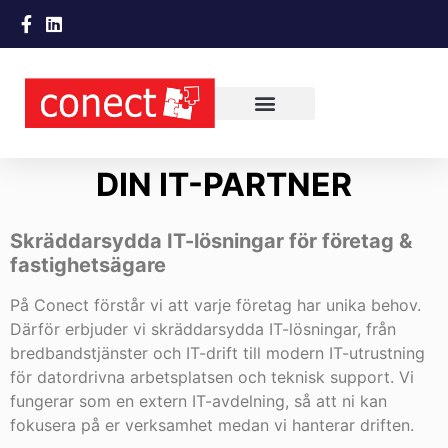
DIN IT-PARTNER
Skräddarsydda IT-lösningar för företag &
fastighetsägare
På Conect förstår vi att varje företag har unika behov.
Därför erbjuder vi skräddarsydda IT-lösningar, från
bredbandstjänster och IT-drift till modern IT-utrustning
för datordrivna arbetsplatsen och teknisk support. Vi
fungerar som en extern IT-avdelning, så att ni kan
fokusera på er verksamhet medan vi hanterar driften.