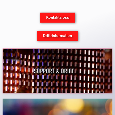
Kontakta oss
Drift-information