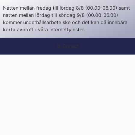
Natten mellan fredag till lördag 8/8 (00.00-06.00) samt
natten mellan lördag till söndag 9/8 (00.00-06.00)
kommer underhållsarbete ske och det kan då innebära
korta avbrott i våra internettjänster.
© Conect