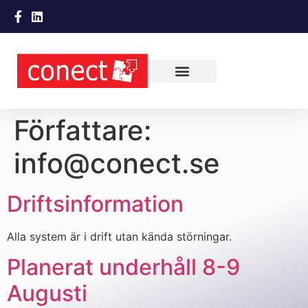
Författare:
info@conect.se
Driftsinformation
Alla system är i drift utan kända störningar.
Planerat underhåll 8-9
Augusti